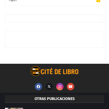
2011
3
OTRAS PUBLICACIONES