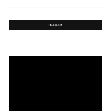
FACEBOOK