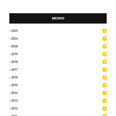
ARCHIVO
2025
2
2024
1
2020
15
2019
22
2018
10
2017
1
2016
9
2015
13
2014
3
2013
11
2012
7