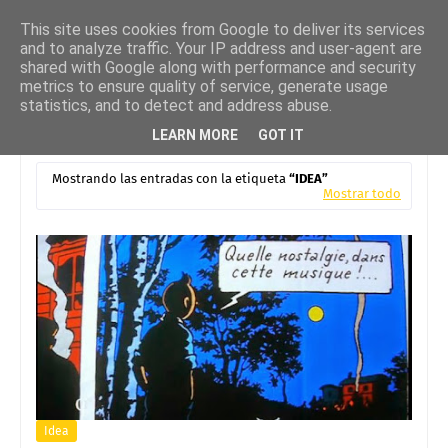
This site uses cookies from Google to deliver its services
and to analyze traffic. Your IP address and user-agent are
shared with Google along with performance and security
metrics to ensure quality of service, generate usage
statistics, and to detect and address abuse.
LEARN MORE
GOT IT
Mostrando las entradas con la etiqueta
IDEA
Mostrar todo
Idea