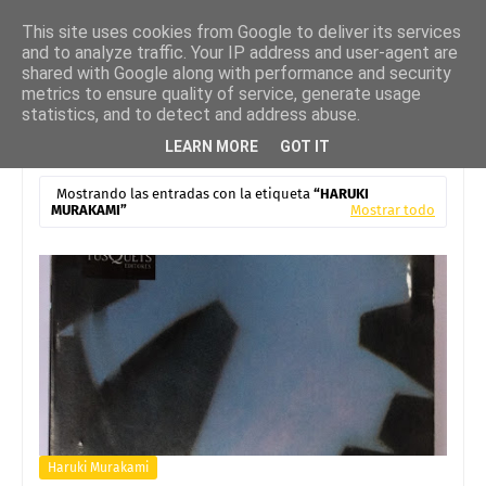
This site uses cookies from Google to deliver its services
and to analyze traffic. Your IP address and user-agent are
shared with Google along with performance and security
metrics to ensure quality of service, generate usage
statistics, and to detect and address abuse.
LEARN MORE
GOT IT
Mostrando las entradas con la etiqueta
HARUKI
MURAKAMI
Mostrar todo
Haruki Murakami