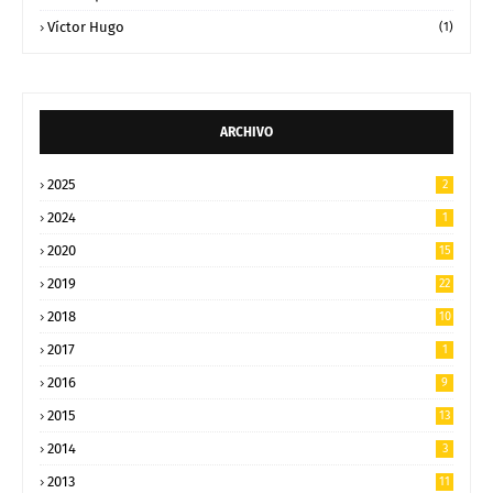
Víctor Hugo
(1)
ARCHIVO
2025
2
2024
1
2020
15
2019
22
2018
10
2017
1
2016
9
2015
13
2014
3
2013
11