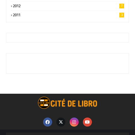
2012
7
2011
3