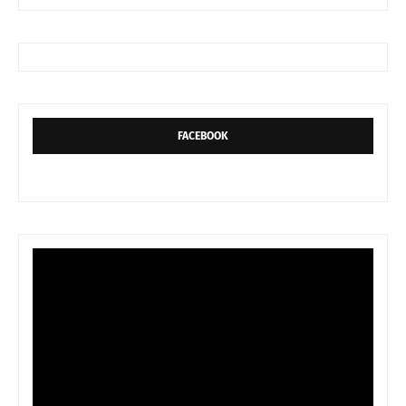
FACEBOOK