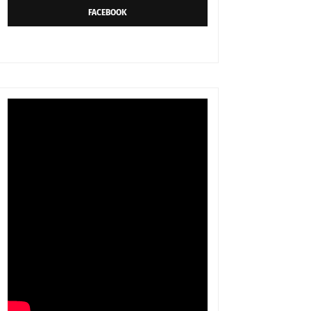
FACEBOOK